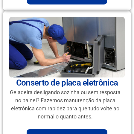
Conserto de placa eletrônica
Geladeira desligando sozinha ou sem resposta
no painel? Fazemos manutenção da placa
eletrônica com rapidez para que tudo volte ao
normal o quanto antes.