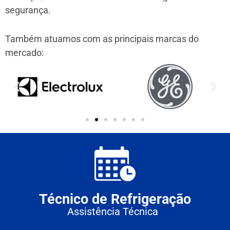
segurança.
Também atuamos com as principais marcas do
mercado:
Técnico de Refrigeração
Assistência Técnica