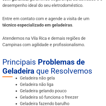
desempenho ideal do seu eletrodoméstico.
Entre em contato com e agende a visita de um
técnico especializado em geladeiras
.
Atendemos na Vila Rica e demais regiões de
Campinas
com agilidade e profissionalismo.
Principais
Problemas de
Geladeira
que Resolvemos
Geladeira não gela
Geladeira não liga
Geladeira gelando pouco
Geladeira só funciona o freezer
Geladeira fazendo barulho