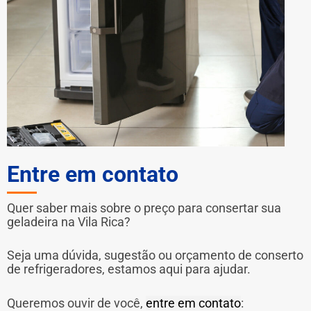
Entre em contato
Quer saber mais sobre o preço para consertar sua
geladeira na Vila Rica?
Seja uma dúvida, sugestão ou orçamento de conserto
de refrigeradores, estamos aqui para ajudar.
Queremos ouvir de você,
entre em contato
: