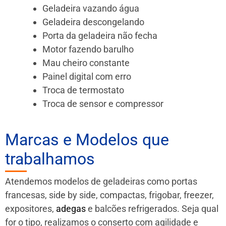
Geladeira vazando água
Geladeira descongelando
Porta da geladeira não fecha
Motor fazendo barulho
Mau cheiro constante
Painel digital com erro
Troca de termostato
Troca de sensor e compressor
Marcas e Modelos que
trabalhamos
Atendemos modelos de geladeiras como portas
francesas, side by side, compactas, frigobar, freezer,
expositores,
adegas
e balcões refrigerados. Seja qual
for o tipo, realizamos o conserto com agilidade e