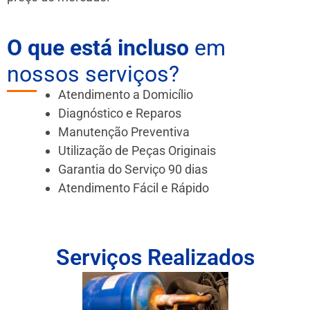
O que está incluso
em
nossos serviços?
Atendimento a Domicílio
Diagnóstico e Reparos
Manutenção Preventiva
Utilização de Peças Originais
Garantia do Serviço 90 dias
Atendimento Fácil e Rápido
Serviços Realizados