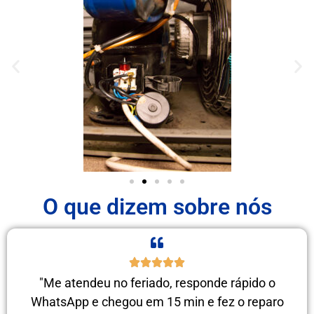
O que dizem sobre nós
"Me atendeu no feriado, responde rápido o
WhatsApp e chegou em 15 min e fez o reparo