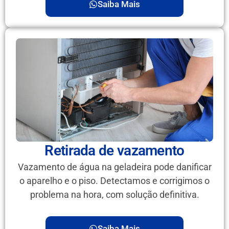
Saiba Mais
Retirada de vazamento
Vazamento de água na geladeira pode danificar
o aparelho e o piso. Detectamos e corrigimos o
problema na hora, com solução definitiva.
Saiba Mais