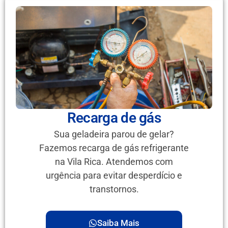
Recarga de gás
Sua geladeira parou de gelar?
Fazemos recarga de gás refrigerante
na Vila Rica. Atendemos com
urgência para evitar desperdício e
transtornos.
Saiba Mais