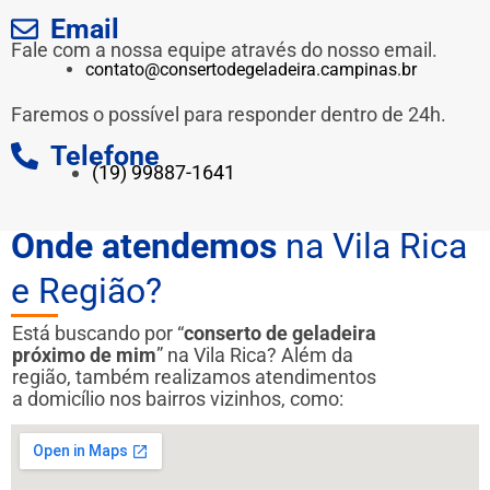
Email
Fale com a nossa equipe através do nosso email.
contato@consertodegeladeira.campinas.br
Faremos o possível para responder dentro de 24h.
Telefone
(19) 99887-1641
Onde atendemos
na Vila Rica
e Região?
Está buscando por “
conserto de geladeira
próximo de mim
” na Vila Rica? Além da
região, também realizamos atendimentos
a domicílio nos bairros vizinhos, como: