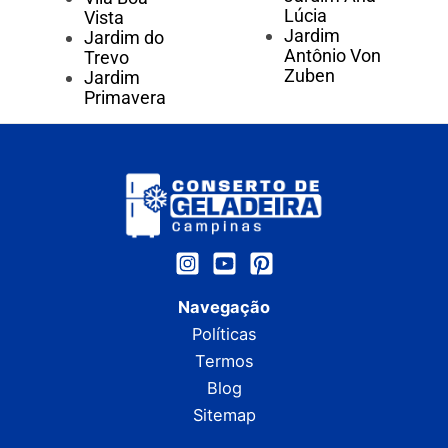
Lúcia
Vista
Jardim
Jardim do
Antônio Von
Trevo
Zuben
Jardim
Primavera
Navegação
Políticas
Termos
Blog
Sitemap