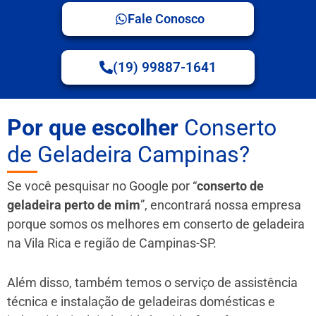
Fale Conosco
(19) 99887-1641
Por que escolher
Conserto
de Geladeira Campinas?
Se você pesquisar no Google por “
conserto de
geladeira perto de mim
”, encontrará nossa empresa
porque somos os melhores em conserto de geladeira
na Vila Rica e região de Campinas-SP.
Além disso, também temos o serviço de assistência
técnica e instalação de geladeiras domésticas e