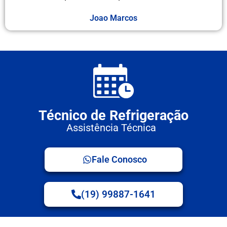
Joao Marcos
Técnico de Refrigeração
Assistência Técnica
Fale Conosco
(19) 99887-1641