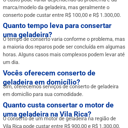
marca/modelo da geladeira, mas geralmente o
conserto pode custar entre R$ 100,00 e R$ 1.300,00.
Quanto tempo leva para consertar
uma geladeira?
O tempo de conserto varia conforme o problema, mas
a maioria dos reparos pode ser concluída em algumas
horas. Alguns casos mais complexos podem levar até
um dia.
Vocês oferecem conserto de
geladeira em domicílio?
Sim, oferecemos serviços de conserto de geladeira
em domicílio para sua comodidade.
Quanto custa consertar o motor de
uma geladeira na Vila Rica?
O conserto de um motor de geladeira na região de
Vila Rica pode custar entre R$ 900,00 e R$ 1.300,00,