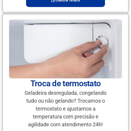
Troca de termostato
Geladeira desregulada, congelando
tudo ou não gelando? Trocamos o
termostato e ajustamos a
temperatura com precisão e
agilidade com atendimento 24h!