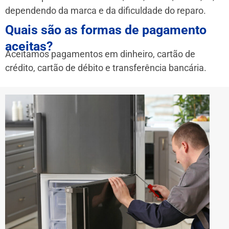
dependendo da marca e da dificuldade do reparo.
Quais são as formas de pagamento
aceitas?
Aceitamos pagamentos em dinheiro, cartão de
crédito, cartão de débito e transferência bancária.