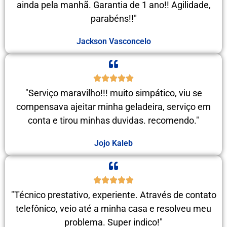
ainda pela manhã. Garantia de 1 ano!! Agilidade,
parabéns!!"
Jackson Vasconcelo
"Serviço maravilho!!! muito simpático, viu se
compensava ajeitar minha geladeira, serviço em
conta e tirou minhas duvidas. recomendo."
Jojo Kaleb
"Técnico prestativo, experiente. Através de contato
telefônico, veio até a minha casa e resolveu meu
problema. Super indico!"