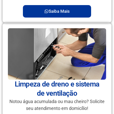
Saiba Mais
Limpeza de dreno e sistema
de ventilação
Notou água acumulada ou mau cheiro? Solicite
seu atendimento em domicílio!