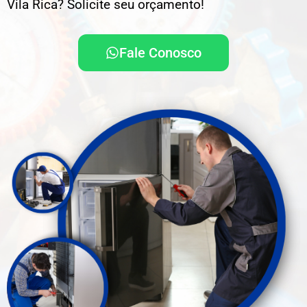
Vila Rica? Solicite seu orçamento!
Fale Conosco