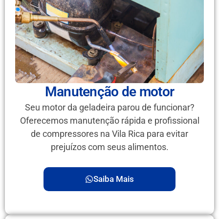
Manutenção de motor
Seu motor da geladeira parou de funcionar?
Oferecemos manutenção rápida e profissional
de compressores na Vila Rica para evitar
prejuízos com seus alimentos.
Saiba Mais