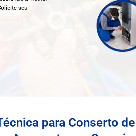
olicite seu
Técnica para Conserto de