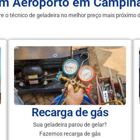
im Aeroporto em Campin
e o técnico de geladeira no melhor preço mais próximo 
Recarga de gás
Sua geladeira parou de gelar?
Fazemos recarga de gás