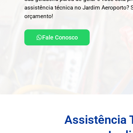
assistência técnica no Jardim Aeroporto? S
orçamento!
Fale Conosco
Assistência 