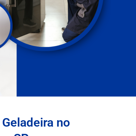
 Geladeira no