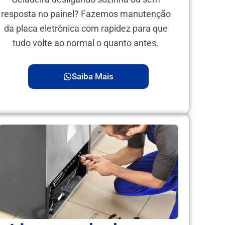
resposta no painel? Fazemos manutenção
da placa eletrônica com rapidez para que
tudo volte ao normal o quanto antes.
Saiba Mais