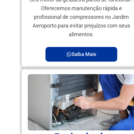
Oferecemos manutenção rápida e
profissional de compressores no Jardim
Aeroporto para evitar prejuízos com seus
alimentos.
Saiba Mais