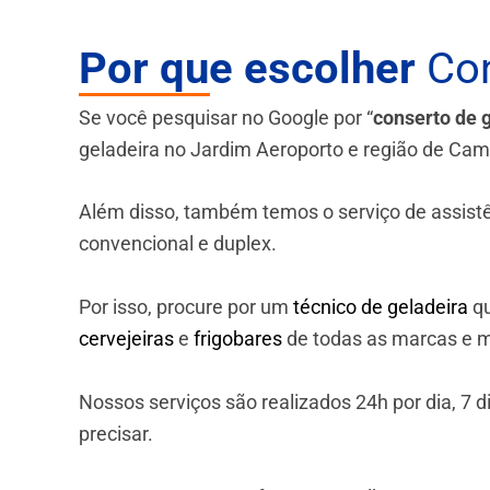
Por que escolher
Con
Se você pesquisar no Google por “
conserto de 
geladeira no Jardim Aeroporto e região de Cam
Além disso, também temos o serviço de assistênci
convencional e duplex.
Por isso, procure por um
técnico de geladeira
qu
cervejeiras
e
frigobares
de todas as marcas e m
Nossos serviços são realizados 24h por dia, 7
precisar.