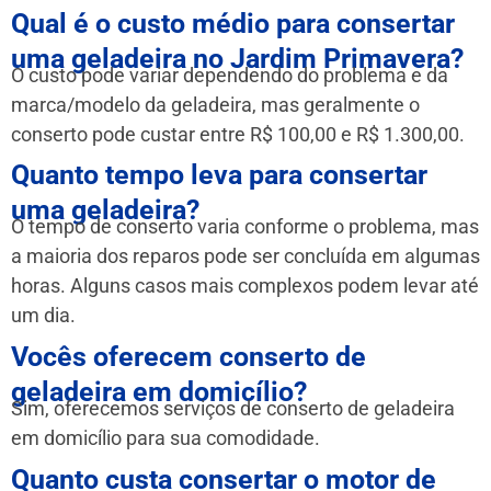
Qual é o custo médio para consertar
uma geladeira no Jardim Primavera?
O custo pode variar dependendo do problema e da
marca/modelo da geladeira, mas geralmente o
conserto pode custar entre R$ 100,00 e R$ 1.300,00.
Quanto tempo leva para consertar
uma geladeira?
O tempo de conserto varia conforme o problema, mas
a maioria dos reparos pode ser concluída em algumas
horas. Alguns casos mais complexos podem levar até
um dia.
Vocês oferecem conserto de
geladeira em domicílio?
Sim, oferecemos serviços de conserto de geladeira
em domicílio para sua comodidade.
Quanto custa consertar o motor de