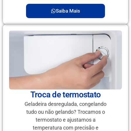
Saiba Mais
Troca de termostato
Geladeira desregulada, congelando
tudo ou não gelando? Trocamos o
termostato e ajustamos a
temperatura com precisão e