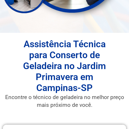
Assistência Técnica
para Conserto de
Geladeira no Jardim
Primavera em
Campinas-SP
Encontre o técnico de geladeira no melhor preço
mais próximo de você.