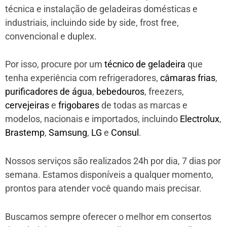
técnica e instalação de geladeiras domésticas e
industriais, incluindo side by side, frost free,
convencional e duplex.
Por isso, procure por um
técnico de geladeira
que
tenha experiência com refrigeradores,
câmaras frias
,
purificadores de água
,
bebedouros
, freezers,
cervejeiras
e
frigobares
de todas as marcas e
modelos, nacionais e importados, incluindo
Electrolux
,
Brastemp
,
Samsung
,
LG
e
Consul
.
Nossos serviços são realizados 24h por dia, 7 dias por
semana. Estamos disponíveis a qualquer momento,
prontos para atender você quando mais precisar.
Buscamos sempre oferecer o melhor em consertos