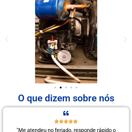
O que dizem sobre nós
"Me atendeu no feriado, responde rápido o