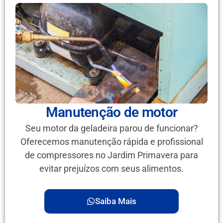
Manutenção de motor
Seu motor da geladeira parou de funcionar?
Oferecemos manutenção rápida e profissional
de compressores no Jardim Primavera para
evitar prejuízos com seus alimentos.
Saiba Mais