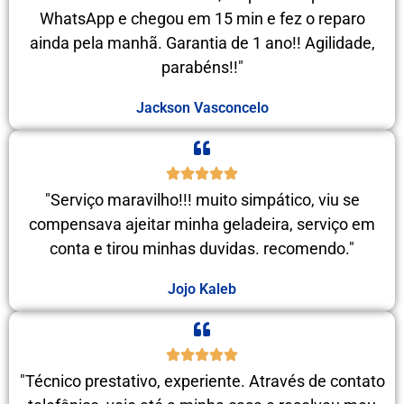
WhatsApp e chegou em 15 min e fez o reparo
ainda pela manhã. Garantia de 1 ano!! Agilidade,
parabéns!!"
Jackson Vasconcelo
"Serviço maravilho!!! muito simpático, viu se
compensava ajeitar minha geladeira, serviço em
conta e tirou minhas duvidas. recomendo."
Jojo Kaleb
"Técnico prestativo, experiente. Através de contato