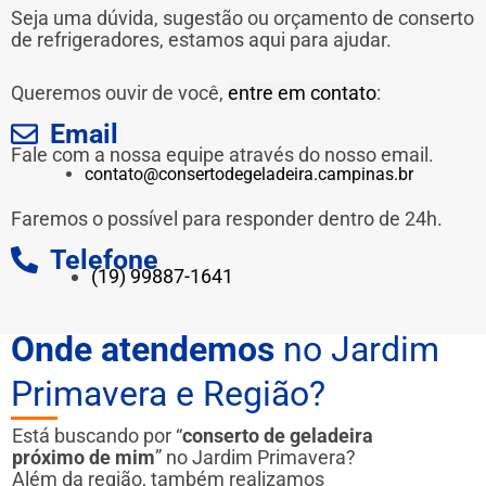
Seja uma dúvida, sugestão ou orçamento de conserto
de refrigeradores, estamos aqui para ajudar.
Queremos ouvir de você,
entre em contato
:
Email
Fale com a nossa equipe através do nosso email.
contato@consertodegeladeira.campinas.br
Faremos o possível para responder dentro de 24h.
Telefone
(19) 99887-1641
Onde atendemos
no Jardim
Primavera e Região?
Está buscando por “
conserto de geladeira
próximo de mim
” no Jardim Primavera?
Além da região, também realizamos