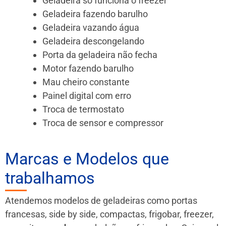
Geladeira só funciona o freezer
Geladeira fazendo barulho
Geladeira vazando água
Geladeira descongelando
Porta da geladeira não fecha
Motor fazendo barulho
Mau cheiro constante
Painel digital com erro
Troca de termostato
Troca de sensor e compressor
Marcas e Modelos que
trabalhamos
Atendemos modelos de geladeiras como portas
francesas, side by side, compactas, frigobar, freezer,