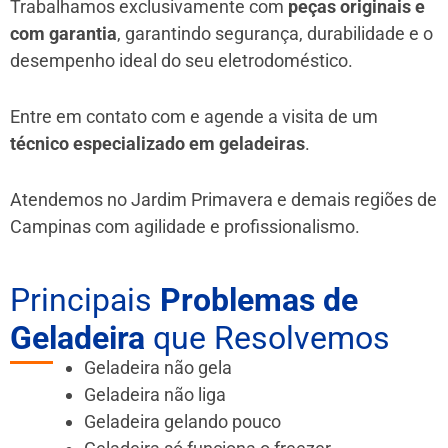
Trabalhamos exclusivamente com
peças originais e
com garantia
, garantindo segurança, durabilidade e o
desempenho ideal do seu eletrodoméstico.
Entre em contato com e agende a visita de um
técnico especializado em geladeiras
.
Atendemos no Jardim Primavera e demais regiões de
Campinas
com agilidade e profissionalismo.
Principais
Problemas de
Geladeira
que Resolvemos
Geladeira não gela
Geladeira não liga
Geladeira gelando pouco