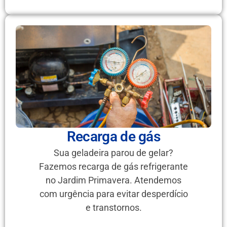
Recarga de gás
Sua geladeira parou de gelar?
Fazemos recarga de gás refrigerante
no Jardim Primavera. Atendemos
com urgência para evitar desperdício
e transtornos.