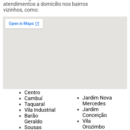
atendimentos a domicílio nos bairros
vizinhos, como:
Centro
Jardim Nova
Cambuí
Mercedes
Taquaral
Jardim
Vila Industrial
Conceição
Barão
Vila
Geraldo
Orozimbo
Sousas