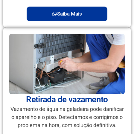
Saiba Mais
Retirada de vazamento
Vazamento de água na geladeira pode danificar
o aparelho e o piso. Detectamos e corrigimos o
problema na hora, com solução definitiva.