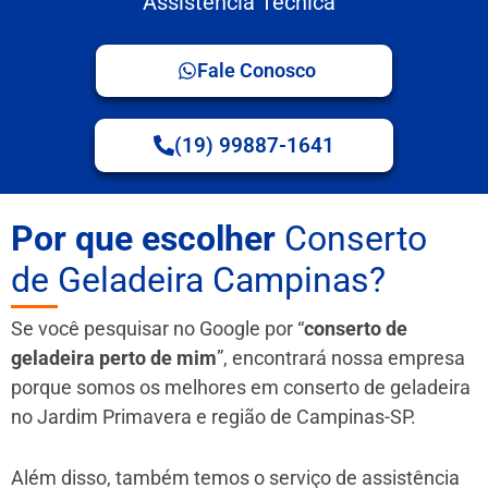
Assistência Técnica
Fale Conosco
(19) 99887-1641
Por que escolher
Conserto
de Geladeira Campinas?
Se você pesquisar no Google por “
conserto de
geladeira perto de mim
”, encontrará nossa empresa
porque somos os melhores em conserto de geladeira
no Jardim Primavera e região de Campinas-SP.
Além disso, também temos o serviço de assistência