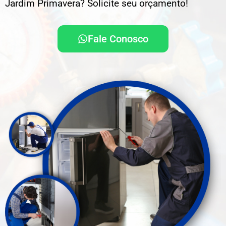
Jardim Primavera? Solicite seu orçamento!
Fale Conosco