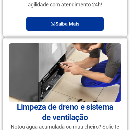
agilidade com atendimento 24h!
Saiba Mais
Limpeza de dreno e sistema
de ventilação
Notou água acumulada ou mau cheiro? Solicite