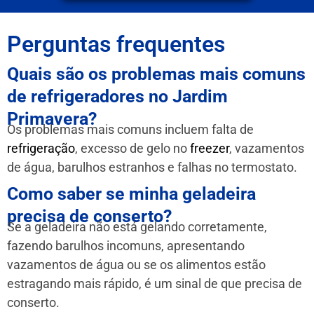
Perguntas frequentes
Quais são os problemas mais comuns
de refrigeradores no Jardim
Primavera?
Os problemas mais comuns incluem falta de
refrigeração
, excesso de gelo no
freezer
, vazamentos
de água, barulhos estranhos e falhas no termostato.
Como saber se minha geladeira
precisa de conserto?
Se a geladeira não está gelando corretamente,
fazendo barulhos incomuns, apresentando
vazamentos de água ou se os alimentos estão
estragando mais rápido, é um sinal de que precisa de
conserto.