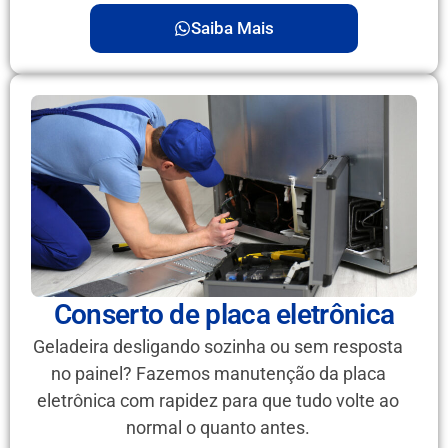
Saiba Mais
Conserto de placa eletrônica
Geladeira desligando sozinha ou sem resposta
no painel? Fazemos manutenção da placa
eletrônica com rapidez para que tudo volte ao
normal o quanto antes.