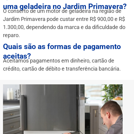
uma geladeira no Jardim Primavera?
O conserto de um motor de geladeira na região de
Jardim Primavera pode custar entre R$ 900,00 e R$
1.300,00, dependendo da marca e da dificuldade do
reparo.
Quais são as formas de pagamento
aceitas?
Aceitamos pagamentos em dinheiro, cartão de
crédito, cartão de débito e transferência bancária.