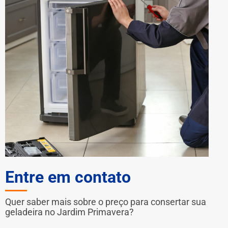
Entre em contato
Quer saber mais sobre o preço para consertar sua
geladeira no Jardim Primavera?