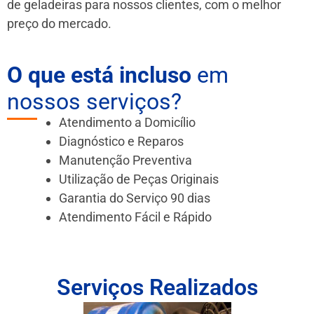
de geladeiras para nossos clientes, com o melhor
preço do mercado.
O que está incluso
em
nossos serviços?
Atendimento a Domicílio
Diagnóstico e Reparos
Manutenção Preventiva
Utilização de Peças Originais
Garantia do Serviço 90 dias
Atendimento Fácil e Rápido
Serviços Realizados