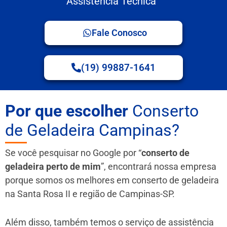
Assistência Técnica
Fale Conosco
(19) 99887-1641
Por que escolher
Conserto
de Geladeira Campinas?
Se você pesquisar no Google por “
conserto de
geladeira perto de mim
”, encontrará nossa empresa
porque somos os melhores em conserto de geladeira
na Santa Rosa II e região de Campinas-SP.
Além disso, também temos o serviço de assistência