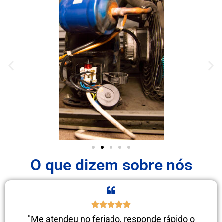
O que dizem sobre nós
"Me atendeu no feriado, responde rápido o