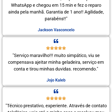
WhatsApp e chegou em 15 min e fez o reparo
ainda pela manhã. Garantia de 1 ano!! Agilidade,
parabéns!!"
Jackson Vasconcelo
"Serviço maravilho!!! muito simpático, viu se
compensava ajeitar minha geladeira, serviço em
conta e tirou minhas duvidas. recomendo."
Jojo Kaleb
"Técnico prestativo, experiente. Através de contato