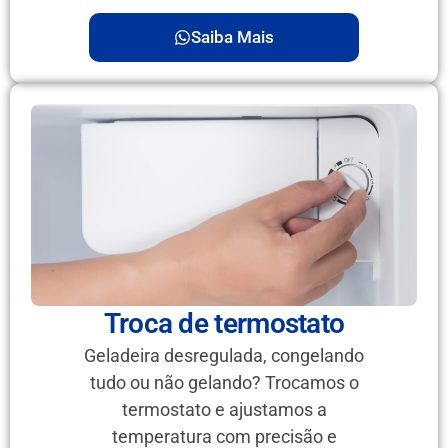
Saiba Mais
Troca de termostato
Geladeira desregulada, congelando
tudo ou não gelando? Trocamos o
termostato e ajustamos a
temperatura com precisão e