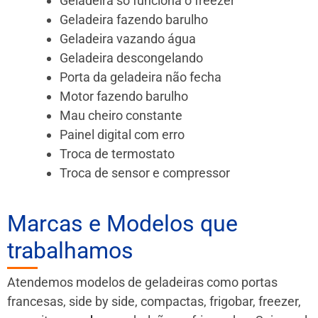
Geladeira só funciona o freezer
Geladeira fazendo barulho
Geladeira vazando água
Geladeira descongelando
Porta da geladeira não fecha
Motor fazendo barulho
Mau cheiro constante
Painel digital com erro
Troca de termostato
Troca de sensor e compressor
Marcas e Modelos que
trabalhamos
Atendemos modelos de geladeiras como portas
francesas, side by side, compactas, frigobar, freezer,