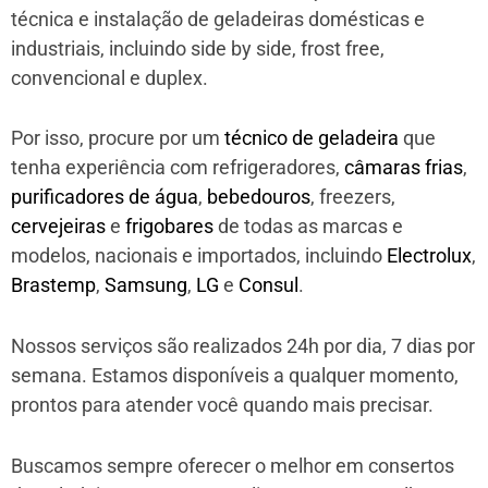
técnica e instalação de geladeiras domésticas e
industriais, incluindo side by side, frost free,
convencional e duplex.
Por isso, procure por um
técnico de geladeira
que
tenha experiência com refrigeradores,
câmaras frias
,
purificadores de água
,
bebedouros
, freezers,
cervejeiras
e
frigobares
de todas as marcas e
modelos, nacionais e importados, incluindo
Electrolux
,
Brastemp
,
Samsung
,
LG
e
Consul
.
Nossos serviços são realizados 24h por dia, 7 dias por
semana. Estamos disponíveis a qualquer momento,
prontos para atender você quando mais precisar.
Buscamos sempre oferecer o melhor em consertos