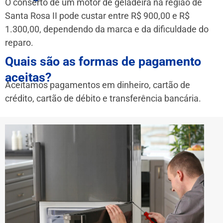
O conserto de um motor de geladeira na região de
Santa Rosa II pode custar entre R$ 900,00 e R$
1.300,00, dependendo da marca e da dificuldade do
reparo.
Quais são as formas de pagamento
aceitas?
Aceitamos pagamentos em dinheiro, cartão de
crédito, cartão de débito e transferência bancária.