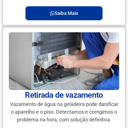
Saiba Mais
Retirada de vazamento
Vazamento de água na geladeira pode danificar
o aparelho e o piso. Detectamos e corrigimos o
problema na hora, com solução definitiva.