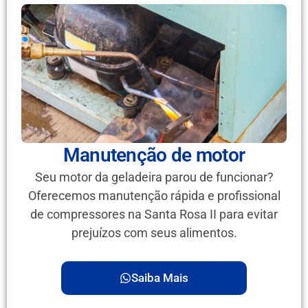
Manutenção de motor
Seu motor da geladeira parou de funcionar?
Oferecemos manutenção rápida e profissional
de compressores na Santa Rosa II para evitar
prejuízos com seus alimentos.
Saiba Mais