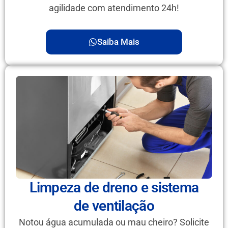
agilidade com atendimento 24h!
Saiba Mais
Limpeza de dreno e sistema
de ventilação
Notou água acumulada ou mau cheiro? Solicite