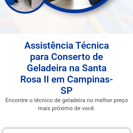
Assistência Técnica
para Conserto de
Geladeira na Santa
Rosa II em Campinas-
SP
Encontre o técnico de geladeira no melhor preço
mais próximo de você.