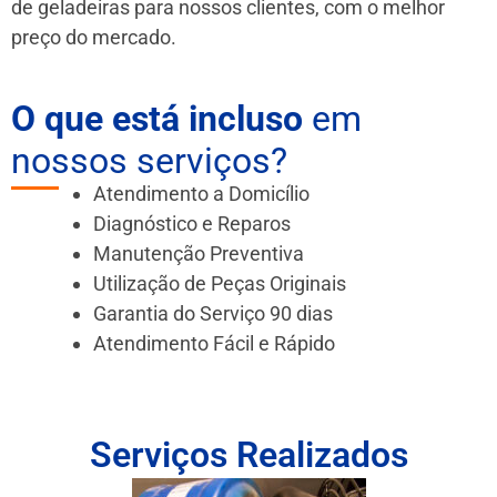
de geladeiras para nossos clientes, com o melhor
preço do mercado.
O que está incluso
em
nossos serviços?
Atendimento a Domicílio
Diagnóstico e Reparos
Manutenção Preventiva
Utilização de Peças Originais
Garantia do Serviço 90 dias
Atendimento Fácil e Rápido
Serviços Realizados