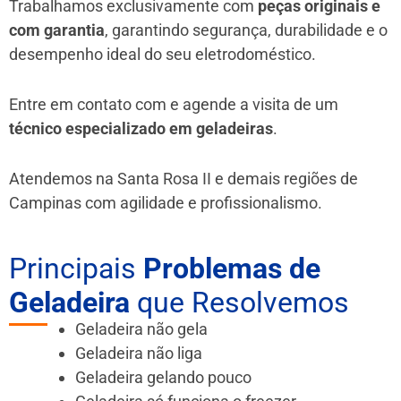
Trabalhamos exclusivamente com
peças originais e
com garantia
, garantindo segurança, durabilidade e o
desempenho ideal do seu eletrodoméstico.
Entre em contato com e agende a visita de um
técnico especializado em geladeiras
.
Atendemos na Santa Rosa II e demais regiões de
Campinas
com agilidade e profissionalismo.
Principais
Problemas de
Geladeira
que Resolvemos
Geladeira não gela
Geladeira não liga
Geladeira gelando pouco