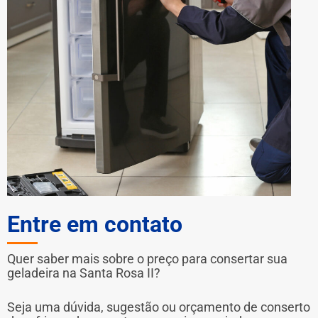
Entre em contato
Quer saber mais sobre o preço para consertar sua
geladeira na Santa Rosa II?
Seja uma dúvida, sugestão ou orçamento de conserto