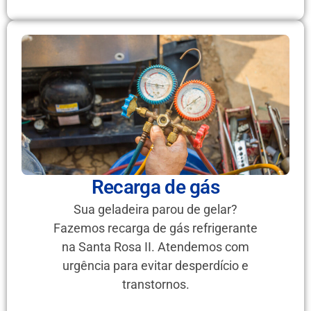
Recarga de gás
Sua geladeira parou de gelar?
Fazemos recarga de gás refrigerante
na Santa Rosa II. Atendemos com
urgência para evitar desperdício e
transtornos.