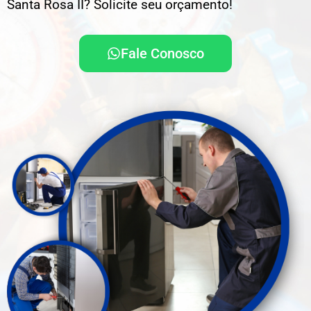
Santa Rosa II? Solicite seu orçamento!
Fale Conosco