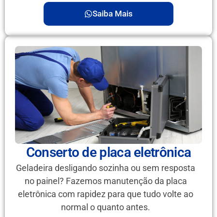
Saiba Mais
Conserto de placa eletrônica
Geladeira desligando sozinha ou sem resposta
no painel? Fazemos manutenção da placa
eletrônica com rapidez para que tudo volte ao
normal o quanto antes.