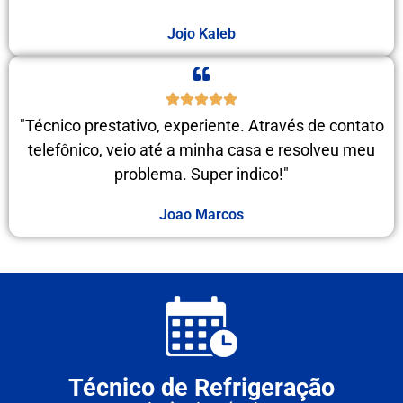
Jojo Kaleb
"Técnico prestativo, experiente. Através de contato
telefônico, veio até a minha casa e resolveu meu
problema. Super indico!"
Joao Marcos
Técnico de Refrigeração