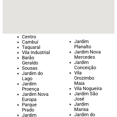
Centro
Jardim
Cambuí
Planalto
Taquaral
Jardim Nova
Vila Industrial
Mercedes
Barão
Jardim
Geraldo
Conceição
Sousas
Vila
Jardim do
Orozimbo
Lago
Maia
Jardim
Vila Nogueira
Proença
Jardim São
Jardim Nova
José
Europa
Jardim
Parque
Marisa
Prado
Jardim do
Jardim