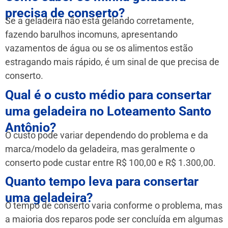
precisa de conserto?
Se a geladeira não está gelando corretamente,
fazendo barulhos incomuns, apresentando
vazamentos de água ou se os alimentos estão
estragando mais rápido, é um sinal de que precisa de
conserto.
Qual é o custo médio para consertar
uma geladeira no Loteamento Santo
Antônio?
O custo pode variar dependendo do problema e da
marca/modelo da geladeira, mas geralmente o
conserto pode custar entre R$ 100,00 e R$ 1.300,00.
Quanto tempo leva para consertar
uma geladeira?
O tempo de conserto varia conforme o problema, mas
a maioria dos reparos pode ser concluída em algumas