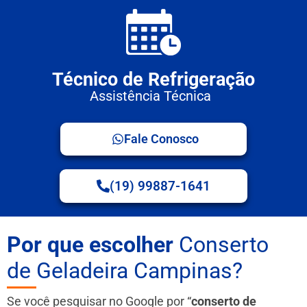
Técnico de Refrigeração
Assistência Técnica
Fale Conosco
(19) 99887-1641
Por que escolher
Conserto
de Geladeira Campinas?
Se você pesquisar no Google por “
conserto de