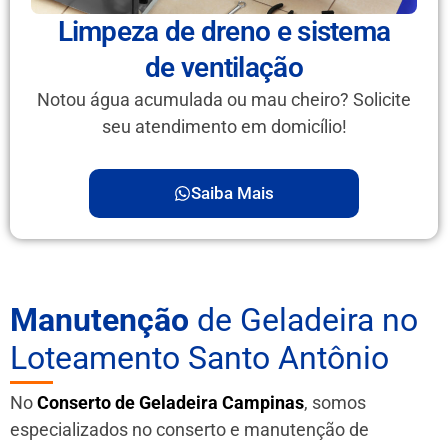
Limpeza de dreno e sistema
de ventilação
Notou água acumulada ou mau cheiro? Solicite
seu atendimento em domicílio!
Saiba Mais
Manutenção
de Geladeira no
Loteamento Santo Antônio
No
Conserto de Geladeira Campinas
, somos
especializados no conserto e manutenção de