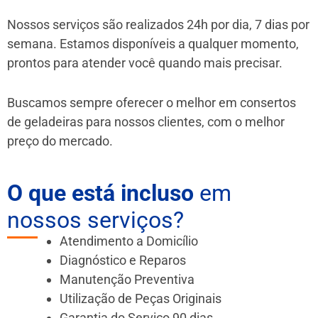
Nossos serviços são realizados 24h por dia, 7 dias por
semana. Estamos disponíveis a qualquer momento,
prontos para atender você quando mais precisar.
Buscamos sempre oferecer o melhor em consertos
de geladeiras para nossos clientes, com o melhor
preço do mercado.
O que está incluso
em
nossos serviços?
Atendimento a Domicílio
Diagnóstico e Reparos
Manutenção Preventiva
Utilização de Peças Originais
Garantia do Serviço 90 dias