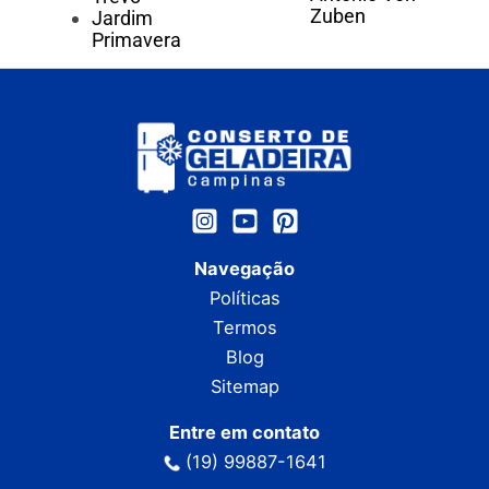
Zuben
Jardim
Primavera
Navegação
Políticas
Termos
Blog
Sitemap
Entre em contato
(19) 99887-1641