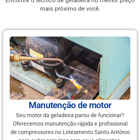
Encontre o técnico de geladeira no melhor preço
mais próximo de você.
Manutenção de motor
Seu motor da geladeira parou de funcionar?
Oferecemos manutenção rápida e profissional
de compressores no Loteamento Santo Antônio