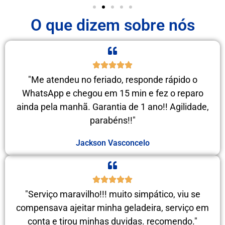
O que dizem sobre nós
"Me atendeu no feriado, responde rápido o
WhatsApp e chegou em 15 min e fez o reparo
ainda pela manhã. Garantia de 1 ano!! Agilidade,
parabéns!!"
Jackson Vasconcelo
"Serviço maravilho!!! muito simpático, viu se
compensava ajeitar minha geladeira, serviço em
conta e tirou minhas duvidas. recomendo."