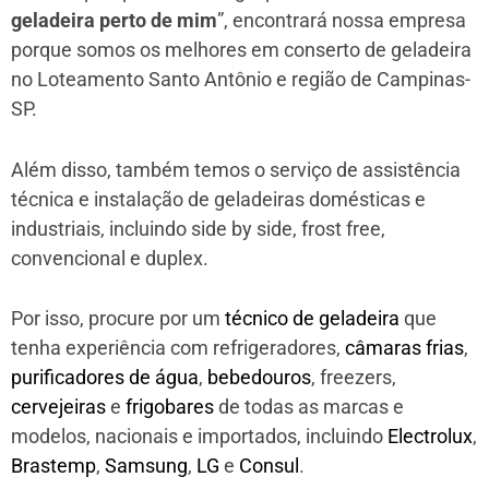
geladeira perto de mim
”, encontrará nossa empresa
porque somos os melhores em conserto de geladeira
no Loteamento Santo Antônio e região de Campinas-
SP.
Além disso, também temos o serviço de assistência
técnica e instalação de geladeiras domésticas e
industriais, incluindo side by side, frost free,
convencional e duplex.
Por isso, procure por um
técnico de geladeira
que
tenha experiência com refrigeradores,
câmaras frias
,
purificadores de água
,
bebedouros
, freezers,
cervejeiras
e
frigobares
de todas as marcas e
modelos, nacionais e importados, incluindo
Electrolux
,
Brastemp
,
Samsung
,
LG
e
Consul
.