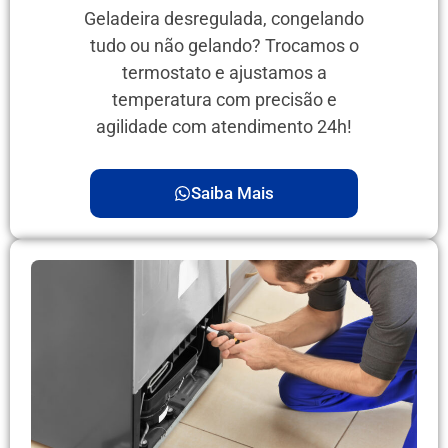
Geladeira desregulada, congelando
tudo ou não gelando? Trocamos o
termostato e ajustamos a
temperatura com precisão e
agilidade com atendimento 24h!
Saiba Mais