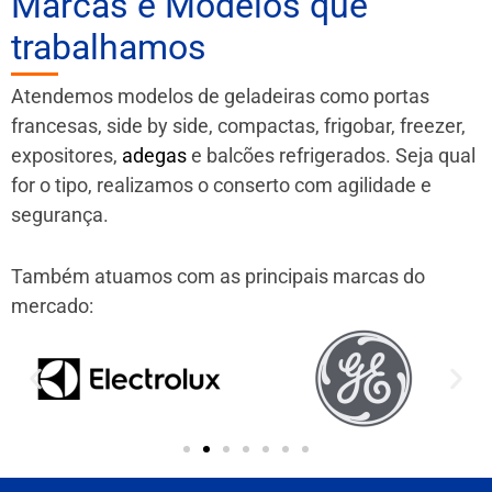
Marcas e Modelos que
trabalhamos
Atendemos modelos de geladeiras como portas
francesas, side by side, compactas, frigobar, freezer,
expositores,
adegas
e balcões refrigerados. Seja qual
for o tipo, realizamos o conserto com agilidade e
segurança.
Também atuamos com as principais marcas do
mercado: