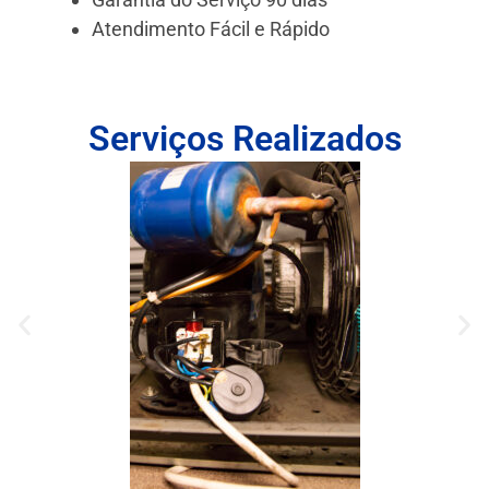
Atendimento Fácil e Rápido
Serviços Realizados