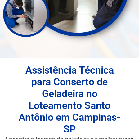
Assistência Técnica
para Conserto de
Geladeira no
Loteamento Santo
Antônio em Campinas-
SP