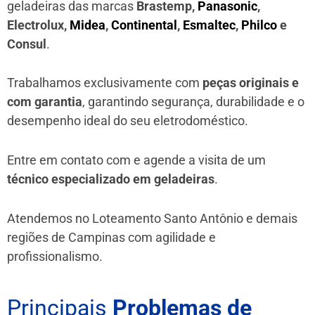
geladeiras das marcas
Brastemp,
Panasonic
,
Electrolux,
Midea
,
Continental
,
Esmaltec
,
Philco
e
Consul
.
Trabalhamos exclusivamente com
peças originais e
com garantia
, garantindo segurança, durabilidade e o
desempenho ideal do seu eletrodoméstico.
Entre em contato com e agende a visita de um
técnico especializado em geladeiras
.
Atendemos no Loteamento Santo Antônio e demais
regiões de Campinas
com agilidade e
profissionalismo.
Principais
Problemas de