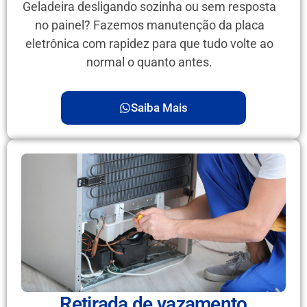
Geladeira desligando sozinha ou sem resposta
no painel? Fazemos manutenção da placa
eletrônica com rapidez para que tudo volte ao
normal o quanto antes.
Saiba Mais
Retirada de vazamento