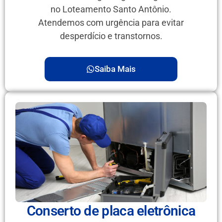
no Loteamento Santo Antônio.
Atendemos com urgência para evitar
desperdício e transtornos.
Saiba Mais
Conserto de placa eletrônica