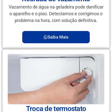
Vazamento de água na geladeira pode danificar
o aparelho e o piso. Detectamos e corrigimos o
problema na hora, com solução definitiva.
Saiba Mais
Troca de termostato