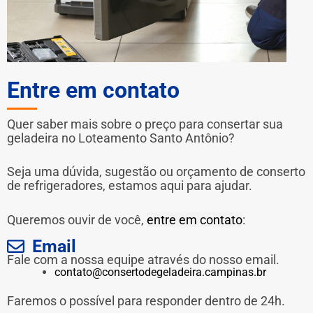
Entre em contato
Quer saber mais sobre o preço para consertar sua
geladeira no Loteamento Santo Antônio?
Seja uma dúvida, sugestão ou orçamento de conserto
de refrigeradores, estamos aqui para ajudar.
Queremos ouvir de você,
entre em contato
:
Email
Fale com a nossa equipe através do nosso email.
contato@consertodegeladeira.campinas.br
Faremos o possível para responder dentro de 24h.