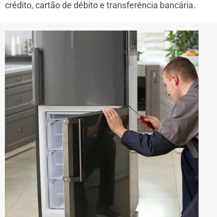
crédito, cartão de débito e transferência bancária.