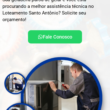
procurando a melhor assistência técnica no
Loteamento Santo Antônio? Solicite seu
orçamento!
Fale Conosco