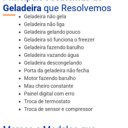
Geladeira
que Resolvemos
Geladeira não gela
Geladeira não liga
Geladeira gelando pouco
Geladeira só funciona o freezer
Geladeira fazendo barulho
Geladeira vazando água
Geladeira descongelando
Porta da geladeira não fecha
Motor fazendo barulho
Mau cheiro constante
Painel digital com erro
Troca de termostato
Troca de sensor e compressor