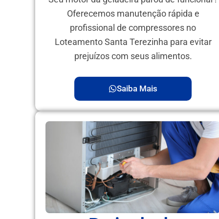
Oferecemos manutenção rápida e
profissional de compressores no
Loteamento Santa Terezinha para evitar
prejuízos com seus alimentos.
Saiba Mais