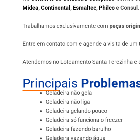
Midea
,
Continental
,
Esmaltec
,
Philco
e Consul
Trabalhamos exclusivamente com
peças origi
Entre em contato com e agende a visita de um
Atendemos no Loteamento Santa Terezinha e 
Principais
Problemas
Geladeira não gela
Geladeira não liga
Geladeira gelando pouco
Geladeira só funciona o freezer
Geladeira fazendo barulho
Geladeira vazando água