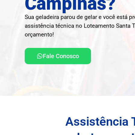
Campinas?
Sua geladeira parou de gelar e você está p
assistência técnica no Loteamento Santa Te
orçamento!
Fale Conosco
Assistência 