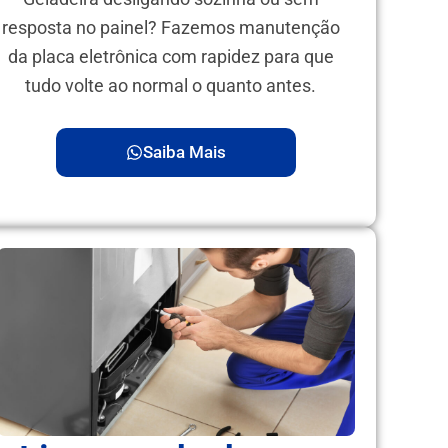
resposta no painel? Fazemos manutenção
da placa eletrônica com rapidez para que
tudo volte ao normal o quanto antes.
Saiba Mais