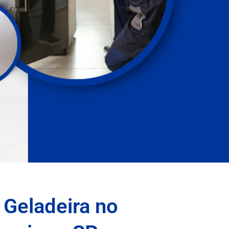
 Geladeira no