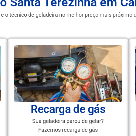
o Santa Terezinha em C
e o técnico de geladeira no melhor preço mais próximo 
Recarga de gás
Sua geladeira parou de gelar?
Fazemos recarga de gás