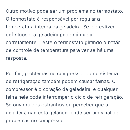
Outro motivo pode ser um problema no termostato.
O termostato é responsável por regular a
temperatura interna da geladeira. Se ele estiver
defeituoso, a geladeira pode não gelar
corretamente. Teste o termostato girando o botão
de controle de temperatura para ver se há uma
resposta.
Por fim, problemas no compressor ou no sistema
de refrigeração também podem causar falhas. O
compressor é o coração da geladeira, e qualquer
falha nele pode interromper o ciclo de refrigeração.
Se ouvir ruídos estranhos ou perceber que a
geladeira não está gelando, pode ser um sinal de
problemas no compressor.