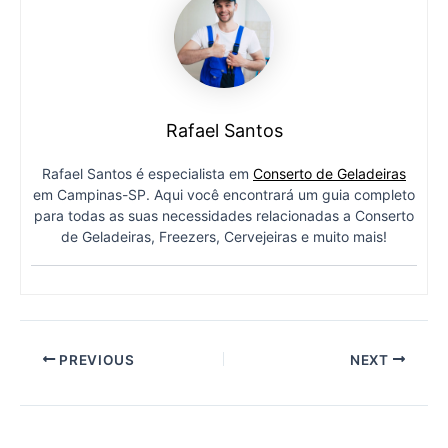
Rafael Santos
Rafael Santos é especialista em
Conserto de Geladeiras
em Campinas-SP. Aqui você encontrará um guia completo
para todas as suas necessidades relacionadas a Conserto
de Geladeiras, Freezers, Cervejeiras e muito mais!
PREVIOUS
NEXT