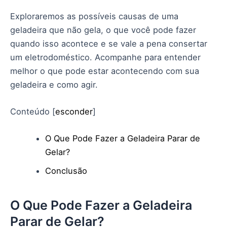
Exploraremos as possíveis causas de uma
geladeira que não gela, o que você pode fazer
quando isso acontece e se vale a pena consertar
um eletrodoméstico. Acompanhe para entender
melhor o que pode estar acontecendo com sua
geladeira e como agir.
Conteúdo
[
esconder
]
O Que Pode Fazer a Geladeira Parar de
Gelar?
Conclusão
O Que Pode Fazer a Geladeira
Parar de Gelar?