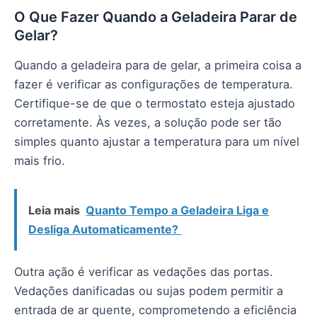
O Que Fazer Quando a Geladeira Parar de
Gelar?
Quando a geladeira para de gelar, a primeira coisa a
fazer é verificar as configurações de temperatura.
Certifique-se de que o termostato esteja ajustado
corretamente. Às vezes, a solução pode ser tão
simples quanto ajustar a temperatura para um nível
mais frio.
Leia mais
Quanto Tempo a Geladeira Liga e
Desliga Automaticamente?
Outra ação é verificar as vedações das portas.
Vedações danificadas ou sujas podem permitir a
entrada de ar quente, comprometendo a eficiência