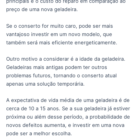
principais é o custo do reparo em comparação ao
preço de uma nova geladeira.
Se o conserto for muito caro, pode ser mais
vantajoso investir em um novo modelo, que
também será mais eficiente energeticamente.
Outro motivo a considerar é a idade da geladeira.
Geladeiras mais antigas podem ter outros
problemas futuros, tornando o conserto atual
apenas uma solução temporária.
A expectativa de vida média de uma geladeira é de
cerca de 10 a 15 anos. Se a sua geladeira já estiver
próxima ou além desse período, a probabilidade de
novos defeitos aumenta, e investir em uma nova
pode ser a melhor escolha.