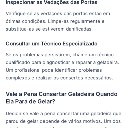
Inspecionar as Vedações das Portas
Verifique se as vedações das portas estão em
ótimas condições. Limpe-as regularmente e
substitua-as se estiverem danificadas.
Consultar um Técnico Especializado
Se os problemas persistirem, chame um técnico
qualificado para diagnosticar e reparar a geladeira.
Um profissional pode identificar problemas
complexos e realizar os consertos necessários.
Vale a Pena Consertar Geladeira Quando
Ela Para de Gelar?
Decidir se vale a pena consertar uma geladeira que
parou de gelar depende de vários motivos. Um dos