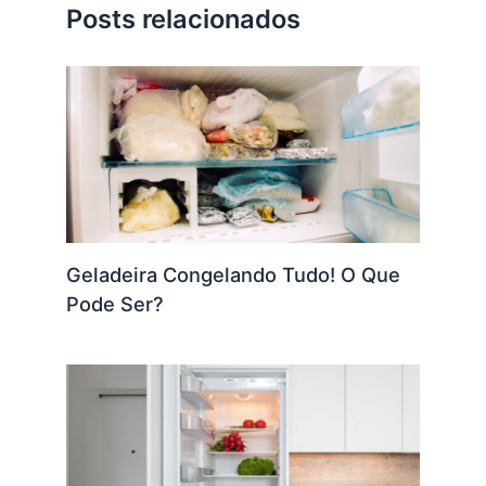
Posts relacionados
Geladeira Congelando Tudo! O Que
Pode Ser?