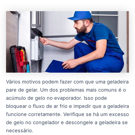
Vários motivos podem fazer com que uma geladeira
pare de gelar. Um dos problemas mais comuns é o
acúmulo de gelo no evaporador. Isso pode
bloquear o fluxo de ar frio e impedir que a geladeira
funcione corretamente. Verifique se há um excesso
de gelo no congelador e descongele a geladeira se
necessário.