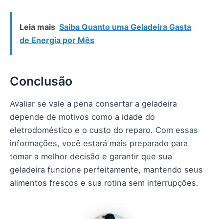
Leia mais
Saiba Quanto uma Geladeira Gasta
de Energia por Mês
Conclusão
Avaliar se vale a pena consertar a geladeira
depende de motivos como a idade do
eletrodoméstico e o custo do reparo. Com essas
informações, você estará mais preparado para
tomar a melhor decisão e garantir que sua
geladeira funcione perfeitamente, mantendo seus
alimentos frescos e sua rotina sem interrupções.