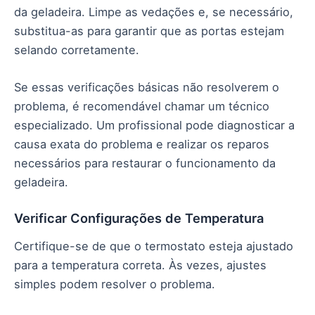
da geladeira. Limpe as vedações e, se necessário,
substitua-as para garantir que as portas estejam
selando corretamente.
Se essas verificações básicas não resolverem o
problema, é recomendável chamar um técnico
especializado. Um profissional pode diagnosticar a
causa exata do problema e realizar os reparos
necessários para restaurar o funcionamento da
geladeira.
Verificar Configurações de Temperatura
Certifique-se de que o termostato esteja ajustado
para a temperatura correta. Às vezes, ajustes
simples podem resolver o problema.