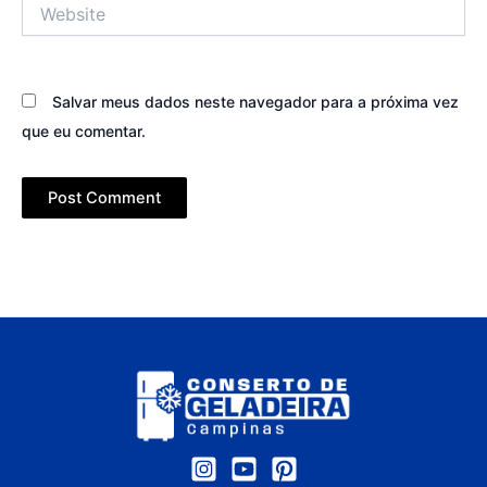
Website
Salvar meus dados neste navegador para a próxima vez
que eu comentar.