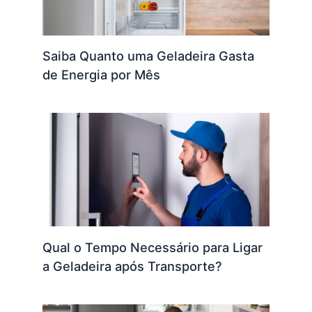
Saiba Quanto uma Geladeira Gasta
de Energia por Mês
Qual o Tempo Necessário para Ligar
a Geladeira após Transporte?