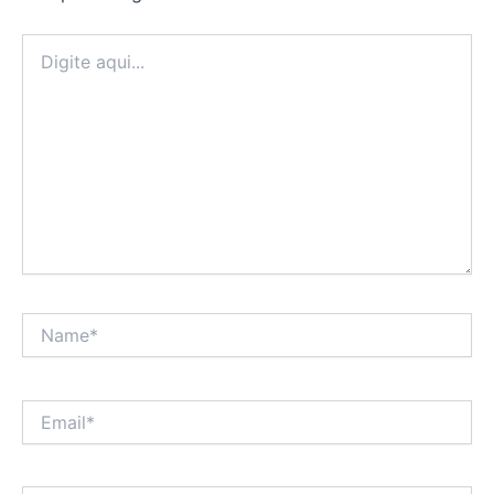
Digite
aqui...
Name*
Email*