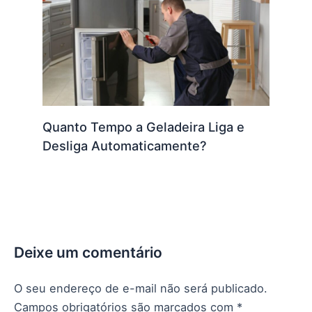
Quanto Tempo a Geladeira Liga e
Desliga Automaticamente?
Deixe um comentário
O seu endereço de e-mail não será publicado.
Campos obrigatórios são marcados com
*